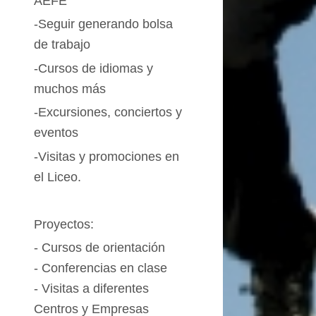
AEFE
-Seguir generando bolsa
de trabajo
-Cursos de idiomas y
muchos más
-Excursiones, conciertos y
eventos
-Visitas y promociones en
el Liceo.
Proyectos:
-
Cursos
de orientación
- Conferencias en clase
-
Visitas
a diferentes
Centros y Empresas