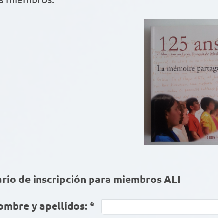
rio de inscripción para miembros ALI
mbre y apellidos:
*