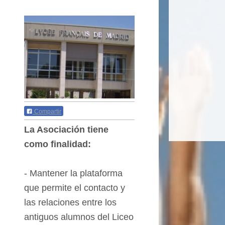
Compartir
La Asociación tiene
como finalidad:
-
Mantener la
plataforma
que permite el
contacto
y
las relaciones entre los
antiguos alumnos del Liceo