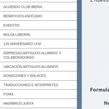
ACUERDO CLUB IBERIA
BENEFICIOS ASOCIADO
EVENTOS
BOLSA LABORAL
125 ANIVERSARIO LFM
EMPRESAS ANTIGUOS ALUMNOS Y
COLABORADORAS
UBICACIÓN ANTIGUOS ALUMNOS
DONACIONES Y ENLACES
TRADUCCIONES E INTERPRETES
Formula
FOMA
No
MIEMBROS JUNTA