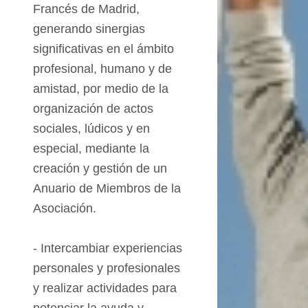
Francés de
Madrid
,
generando sinergias
significativas en el ámbito
profesional, humano y de
amistad,
por medio
de la
organización de actos
sociales, lúdicos y en
especial, mediante la
creación y gestión de un
Anuario de Miembros de la
Asociación.
-
Intercambiar
experiencias
personales y profesionales
y realizar actividades para