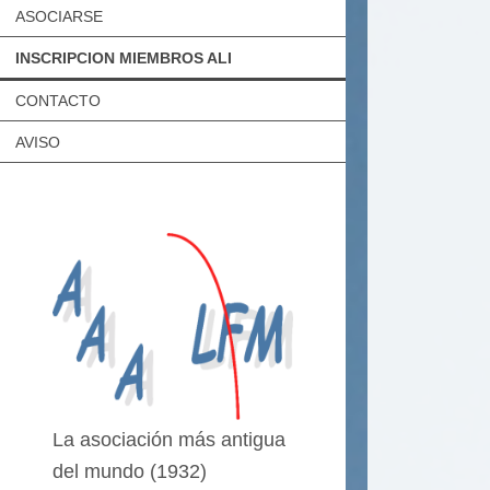
ASOCIARSE
INSCRIPCION MIEMBROS ALI
CONTACTO
AVISO
La asociación más antigua
del mundo (1932)