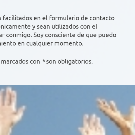
 facilitados en el formulario de contacto
e y sean utilizados con el
ar conmigo. Soy consciente de que puedo
miento en cualquier momento.
os marcados con
*
son obligatorios.