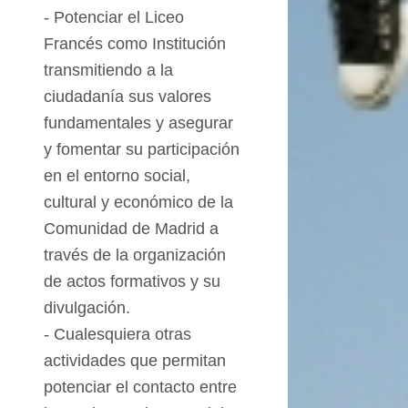
- Potenciar el Liceo
Francés como Institución
transmitiendo a la
ciudadanía sus
valores
fundamentales y asegurar
y fomentar su participación
en el entorno social,
cultural y económico de la
Comunidad de Madrid a
través de la organización
de
actos
formativos y su
divulgación.
- Cualesquiera otras
actividades que permitan
potenciar el contacto entre