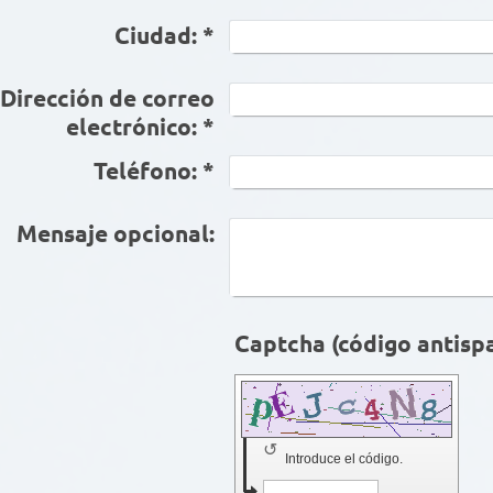
Ciudad:
*
Dirección de correo
electrónico:
*
Teléfono:
*
Mensaje opcional:
↺
Introduce el código.