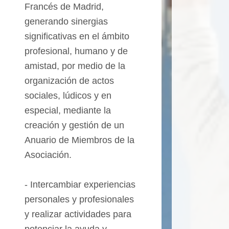
Francés de
Madrid
,
generando sinergias
significativas en el ámbito
profesional, humano y de
amistad,
por medio
de la
organización de actos
sociales, lúdicos y en
especial, mediante la
creación y gestión de un
Anuario de Miembros de la
Asociación.
-
Intercambiar
experiencias
personales y profesionales
y realizar actividades para