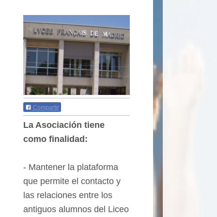
Compartir
La Asociación tiene
como finalidad:
-
Mantener la
plataforma
que permite el
contacto
y
las relaciones entre los
antiguos alumnos del Liceo