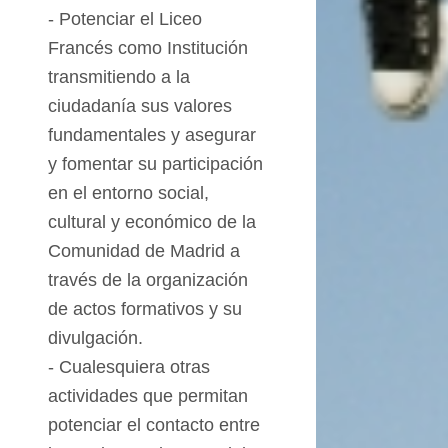
- Potenciar el Liceo
Francés como Institución
transmitiendo a la
ciudadanía sus
valores
fundamentales y asegurar
y fomentar su participación
en el entorno social,
cultural y económico de la
Comunidad de Madrid a
través de la organización
de
actos
formativos y su
divulgación.
- Cualesquiera otras
actividades que permitan
potenciar el contacto entre