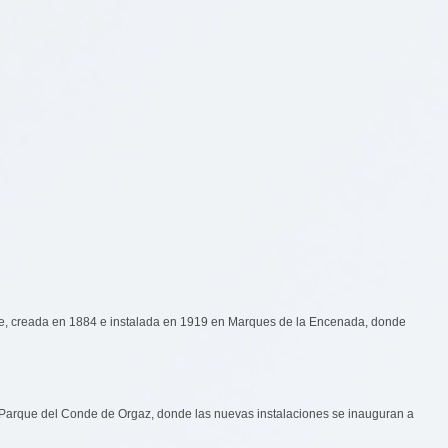
nce, creada en 1884 e instalada en 1919 en Marques de la Encenada, donde
l Parque del Conde de Orgaz, donde las nuevas instalaciones se inauguran a