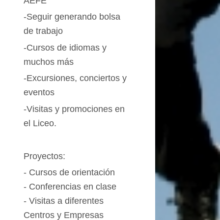
AEFE
-Seguir generando bolsa
de trabajo
-Cursos de idiomas y
muchos más
-Excursiones, conciertos y
eventos
-Visitas y promociones en
el Liceo.
Proyectos:
-
Cursos
de orientación
- Conferencias en clase
-
Visitas
a diferentes
Centros y Empresas